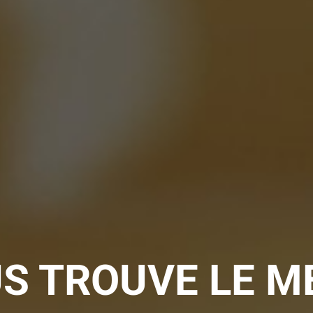
S TROUVE LE M