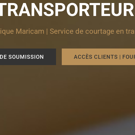
TRANSPORTEUR
ique Maricam | Service de courtage en tr
DE SOUMISSION
ACCÈS CLIENTS | FO