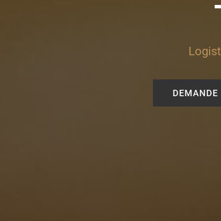
Logist
DEMANDE 