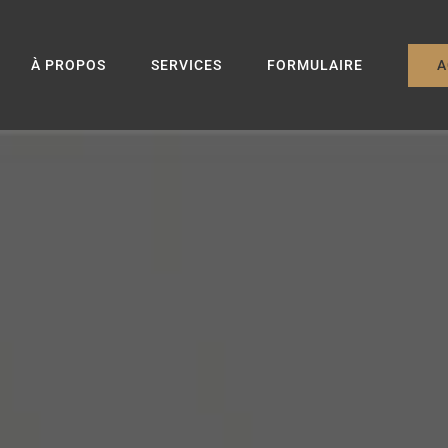
A
À PROPOS
SERVICES
FORMULAIRE