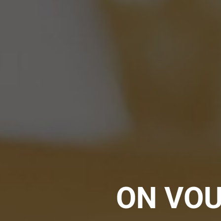
ON VOU